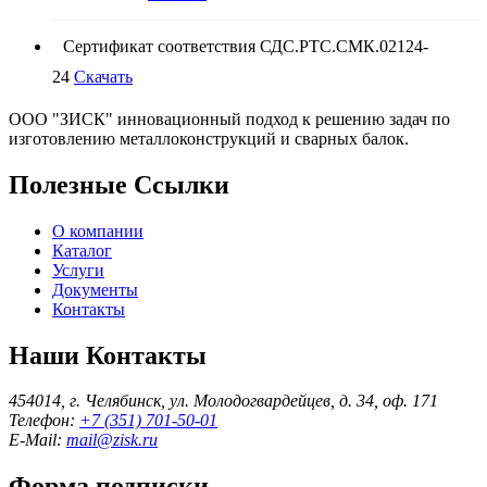
Сертификат соответствия СДС.РТС.СМК.02124-
24
Скачать
ООО "ЗИСК" инновационный подход к решению задач по
изготовлению металлоконструкций и сварных балок.
Полезные Ссылки
О компании
Каталог
Услуги
Документы
Контакты
Наши Контакты
454014, г. Челябинск, ул. Молодогвардейцев, д. 34, оф. 171
Телефон:
+7 (351) 701-50-01
E-Mail:
mail@zisk.ru
Форма подписки