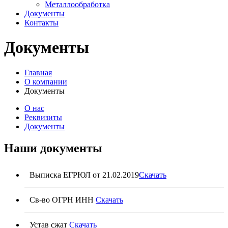
Металлообработка
Документы
Контакты
Документы
Главная
О компании
Документы
О нас
Реквизиты
Документы
Наши документы
Выписка ЕГРЮЛ от 21.02.2019
Скачать
Св-во ОГРН ИНН
Скачать
Устав сжат
Скачать