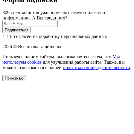
809 специалистов уже получают самую полезную
информацию. А Вы среди них?
Подписаться
Я согласен на обработку персональных данных
2026 © Все права защищены.
Пользуясь нашим сайтом, вы соглашаетесь с тем, что
Мы
используем cookies
для улучшения работы сайта. Также, вы
можете ознакомится с нашей
политикой конфиденциальности
.
Принимаю