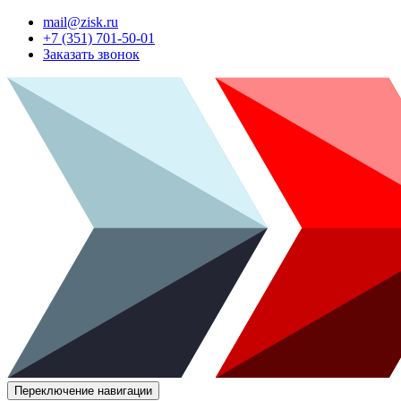
mail@zisk.ru
+7 (351) 701-50-01
Заказать звонок
Переключение навигации