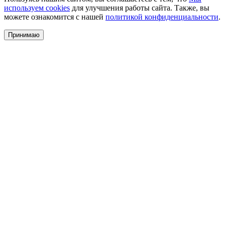
используем cookies
для улучшения работы сайта. Также, вы
можете ознакомится с нашей
политикой конфиденциальности
.
Принимаю