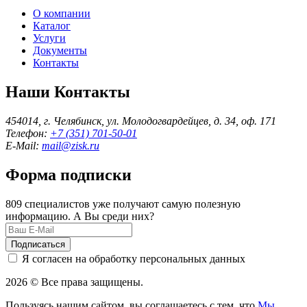
О компании
Каталог
Услуги
Документы
Контакты
Наши Контакты
454014, г. Челябинск, ул. Молодогвардейцев, д. 34, оф. 171
Телефон:
+7 (351) 701-50-01
E-Mail:
mail@zisk.ru
Форма подписки
809 специалистов уже получают самую полезную
информацию. А Вы среди них?
Подписаться
Я согласен на обработку персональных данных
2026 © Все права защищены.
Пользуясь нашим сайтом, вы соглашаетесь с тем, что
Мы