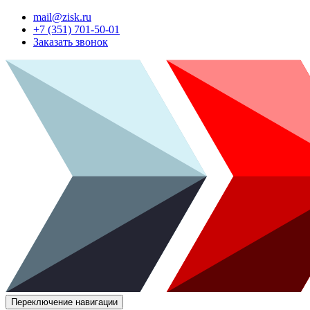
mail@zisk.ru
+7 (351) 701-50-01
Заказать звонок
Переключение навигации