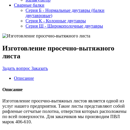
Сварные балки
Серия Б - Нормальные двутавры (балки
двутавровые)
Серия К - Колонные двутавры
Серия Ш - Широкополочные двутавры
Изготовление просечно-вытяжного
листа
Задать вопрос
Заказать
Описание
Описание
Изготовление просечно-вытяжных листов является одной из
услуг нашего предприятия. Такие листы представляют собой
рифленые сетчатые полотна, отверстия которых расположены
по всей поверхности. Для заказчиков мы производим ПВЛ
марок 406-610.